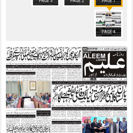
PAGE 3
PAGE 2
PAGE 1
PAGE 4