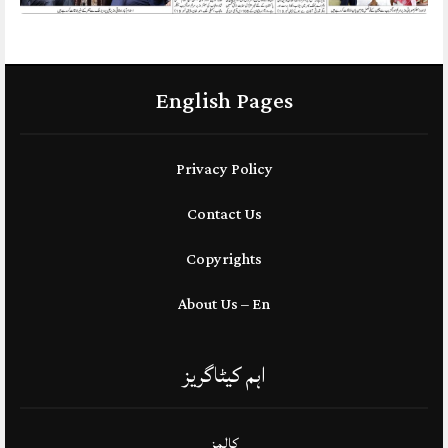
English Pages
Privacy Policy
Contact Us
Copyrights
About Us – En
اہم کیٹاگریز
کالمز